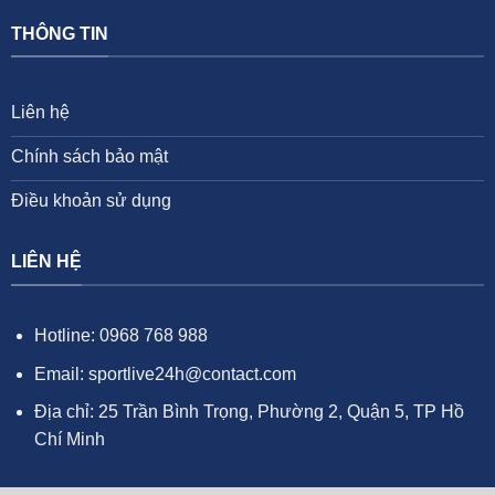
THÔNG TIN
Liên hệ
Chính sách bảo mật
Điều khoản sử dụng
LIÊN HỆ
Hotline: 0968 768 988
Email:
sportlive24h@contact.com
Địa chỉ: 25 Trần Bình Trọng, Phường 2, Quận 5, TP Hồ
Chí Minh