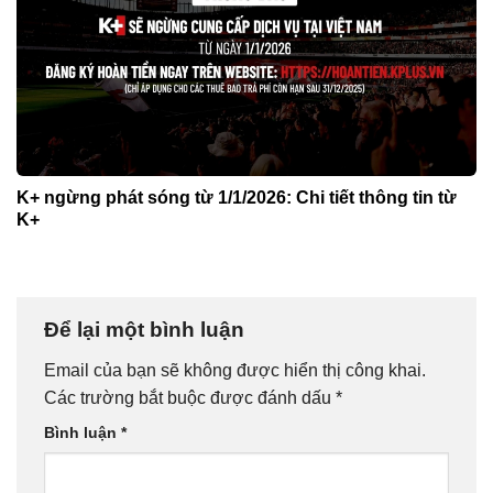
K+ ngừng phát sóng từ 1/1/2026: Chi tiết thông tin từ
K+
Để lại một bình luận
Email của bạn sẽ không được hiển thị công khai.
Các trường bắt buộc được đánh dấu
*
Bình luận
*