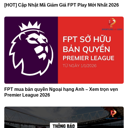
[HOT] Cập Nhật Mã Giảm Giá FPT Play Mới Nhất 2026
FPT mua bản quyền Ngoại hạng Anh – Xem trọn vẹn
Premier League 2026