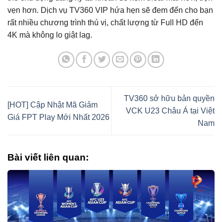
vẹn hơn. Dịch vụ TV360 VIP hứa hẹn sẽ đem đến cho bạn
rất nhiều chương trình thú vị, chất lượng từ Full HD đến
4K mà không lo giật lag.
TV360 sở hữu bản quyền
[HOT] Cập Nhật Mã Giảm
VCK U23 Châu Á tại Việt
Giá FPT Play Mới Nhất 2026
Nam
Bài viết liên quan: