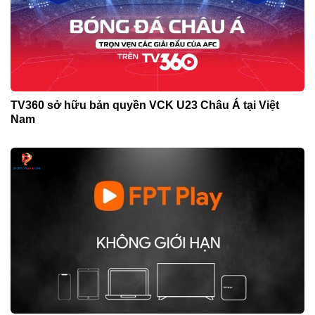
TV360 sở hữu bản quyền VCK U23 Châu Á tại Việt
Nam