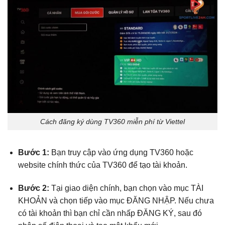
Cách đăng ký dùng TV360 miễn phí từ Viettel
Bước 1:
Bạn truy cập vào ứng dụng TV360 hoặc
website chính thức của TV360 để tạo tài khoản.
Bước 2:
Tại giao diện chính, bạn chọn vào mục TÀI
KHOẢN và chọn tiếp vào mục ĐĂNG NHẬP. Nếu chưa
có tài khoản thì bạn chỉ cần nhấp ĐĂNG KÝ, sau đó