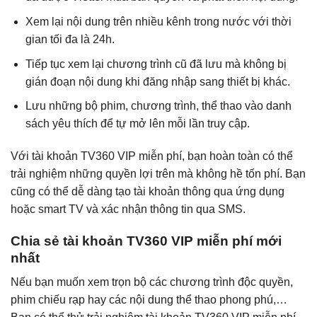
Xem lại nội dung trên nhiều kênh trong nước với thời
gian tối đa là 24h.
Tiếp tục xem lại chương trình cũ đã lưu mà không bị
gián đoạn nội dung khi đăng nhập sang thiết bị khác.
Lưu những bộ phim, chương trình, thể thao vào danh
sách yêu thích để tự mở lên mỗi lần truy cập.
Với tài khoản TV360 VIP miễn phí, bạn hoàn toàn có thể
trải nghiệm những quyền lợi trên mà không hề tốn phí. Bạn
cũng có thể dễ dàng tạo tài khoản thông qua ứng dụng
hoặc smart TV và xác nhận thông tin qua SMS.
Chia sẻ tài khoản TV360 VIP miễn phí mới
nhất
Nếu bạn muốn xem trọn bộ các chương trình độc quyền,
phim chiếu rạp hay các nội dung thể thao phong phú,…