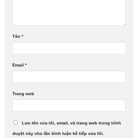
Tên
*
Email
*
Trang web
Lưu tên của tôi, email, và trang web trong trình
duyệt này cho lần bình luận kế tiếp của tôi.