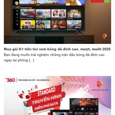
Mua gói K+ trên tivi xem bóng đá đỉnh cao, mượt, mướt 2025
Bạn đang muốn trải nghiệm những trận đấu bóng đá đỉnh cao
ngay tại phòng [...]