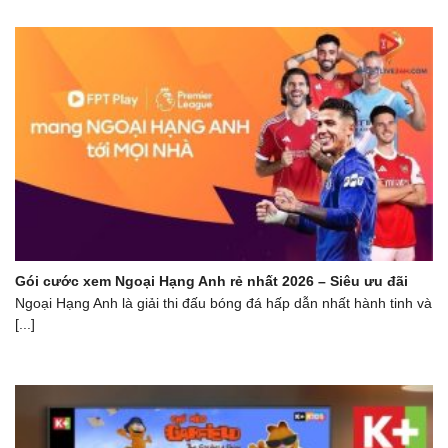
Gói cước xem Ngoại Hạng Anh rẻ nhất 2026 – Siêu ưu đãi
Ngoại Hạng Anh là giải thi đấu bóng đá hấp dẫn nhất hành tinh và
[...]