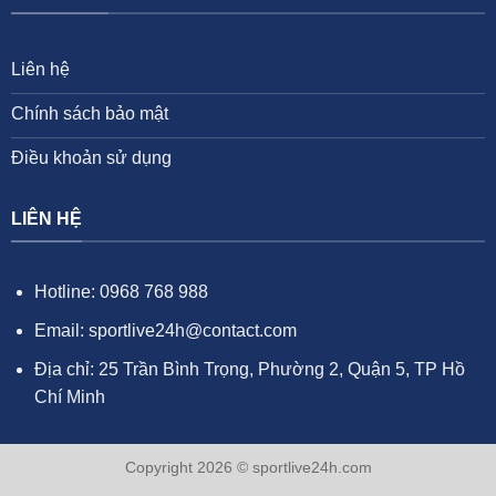
Liên hệ
Chính sách bảo mật
Điều khoản sử dụng
LIÊN HỆ
Hotline: 0968 768 988
Email:
sportlive24h@contact.com
Địa chỉ: 25 Trần Bình Trọng, Phường 2, Quận 5, TP Hồ
Chí Minh
Copyright 2026 © sportlive24h.com