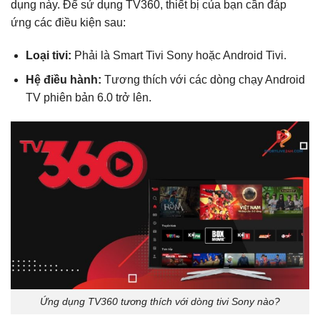
dụng này. Để sử dụng TV360, thiết bị của bạn cần đáp
ứng các điều kiện sau:
Loại tivi:
Phải là Smart Tivi Sony hoặc Android Tivi.
Hệ điều hành:
Tương thích với các dòng chạy Android
TV phiên bản 6.0 trở lên.
Ứng dụng TV360 tương thích với dòng tivi Sony nào?