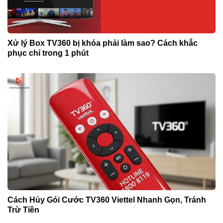
Xử lý Box TV360 bị khóa phải làm sao? Cách khắc
phục chỉ trong 1 phút
Cách Hủy Gói Cước TV360 Viettel Nhanh Gọn, Tránh
Trừ Tiền