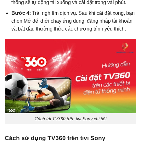
thống sẽ tự động tải xuống và cài đặt trong vài phút.
Bước 4:
Trải nghiệm dịch vụ. Sau khi cài đặt xong, bạn
chọn Mở để khởi chạy ứng dụng, đăng nhập tài khoản
và bắt đầu thưởng thức các chương trình yêu thích.
Cách tải TV360 trên tivi Sony chi tiết
Cách sử dụng TV360 trên tivi Sony