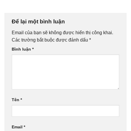
Để lại một bình luận
Email của bạn sẽ không được hiển thị công khai.
Các trường bắt buộc được đánh dấu
*
Bình luận
*
Tên
*
Email
*