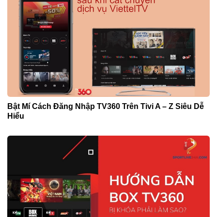
Bật Mí Cách Đăng Nhập TV360 Trên Tivi A – Z Siêu Dễ
Hiểu