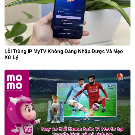
Lỗi Trùng IP MyTV Không Đăng Nhập Được Và Mẹo
Xử Lý